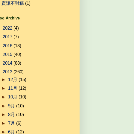
資訊不對稱
(1)
og Archive
►
2022
(4)
►
2017
(7)
►
2016
(13)
►
2015
(40)
►
2014
(88)
▼
2013
(260)
►
12月
(15)
►
11月
(12)
►
10月
(10)
►
9月
(10)
►
8月
(10)
►
7月
(6)
►
6月
(12)