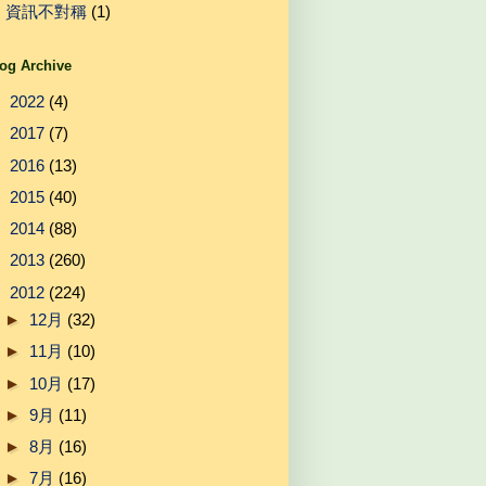
資訊不對稱
(1)
og Archive
►
2022
(4)
►
2017
(7)
►
2016
(13)
►
2015
(40)
►
2014
(88)
►
2013
(260)
▼
2012
(224)
►
12月
(32)
►
11月
(10)
►
10月
(17)
►
9月
(11)
►
8月
(16)
►
7月
(16)