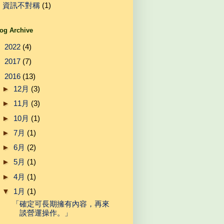
資訊不對稱
(1)
og Archive
►
2022
(4)
►
2017
(7)
▼
2016
(13)
►
12月
(3)
►
11月
(3)
►
10月
(1)
►
7月
(1)
►
6月
(2)
►
5月
(1)
►
4月
(1)
▼
1月
(1)
「確定可長期擁有內容，再來
談營運操作。」